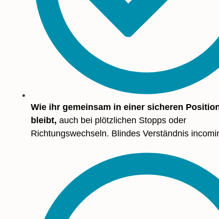
Wie ihr gemeinsam in einer sicheren Positio
bleibt,
auch bei plötzlichen Stopps oder
Richtungswechseln. Blindes Verständnis incomi