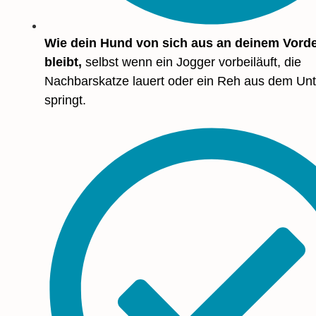
Wie dein Hund von sich aus an deinem Vord
bleibt,
selbst wenn ein Jogger vorbeiläuft, die
Nachbarskatze lauert oder ein Reh aus dem Unt
springt.