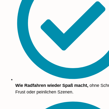
Wie Radfahren wieder Spaß macht,
ohne Sch
Frust oder peinlichen Szenen.