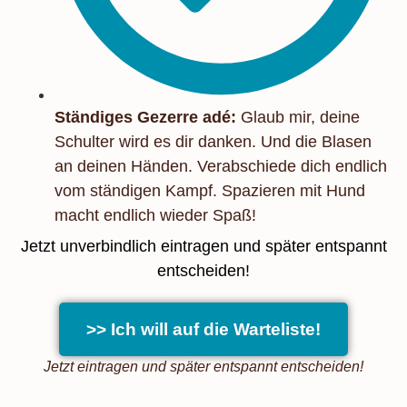
Ständiges Gezerre adé:
Glaub mir, deine
Schulter wird es dir danken. Und die Blasen
an deinen Händen. Verabschiede dich endlich
vom ständigen Kampf. Spazieren mit Hund
macht endlich wieder Spaß!
Jetzt unverbindlich eintragen und später entspannt
entscheiden!
>> Ich will auf die Warteliste!
Jetzt eintragen und später entspannt entscheiden!