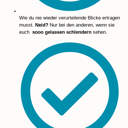
Wie du nie wieder verurteilende Blicke ertragen
musst.
Neid?
Nur bei den anderen, wenn sie
euch
sooo gelassen schlendern
sehen.