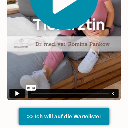
>> Ich will auf die Warteliste!