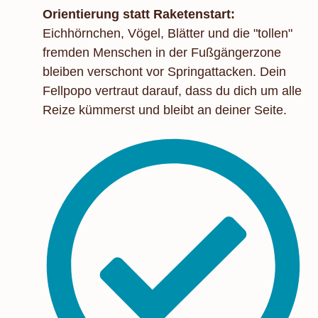
Orientierung statt Raketenstart:
Eichhörnchen, Vögel, Blätter und die "tollen"
fremden Menschen in der Fußgängerzone
bleiben verschont vor Springattacken. Dein
Fellpopo vertraut darauf, dass du dich um alle
Reize kümmerst und bleibt an deiner Seite.