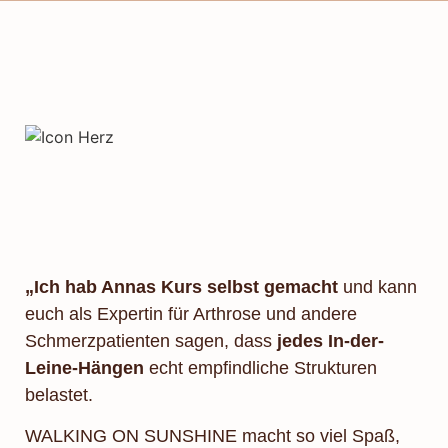
„Ich hab Annas Kurs selbst gemacht
und kann
euch als Expertin für Arthrose und andere
Schmerzpatienten sagen, dass
jedes In-der-
Leine-Hängen
echt empfindliche Strukturen
belastet.
WALKING ON SUNSHINE macht so viel Spaß,