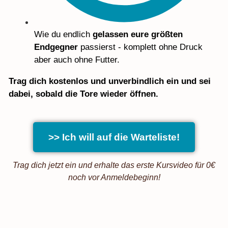
Wie du endlich
gelassen eure größten
Endgegner
passierst - komplett ohne Druck
aber auch ohne Futter.
Trag dich kostenlos und unverbindlich ein und sei
dabei, sobald die Tore wieder öffnen.
>> Ich will auf die Warteliste!
Trag dich jetzt ein und erhalte das erste Kursvideo für 0€
noch vor Anmeldebeginn!