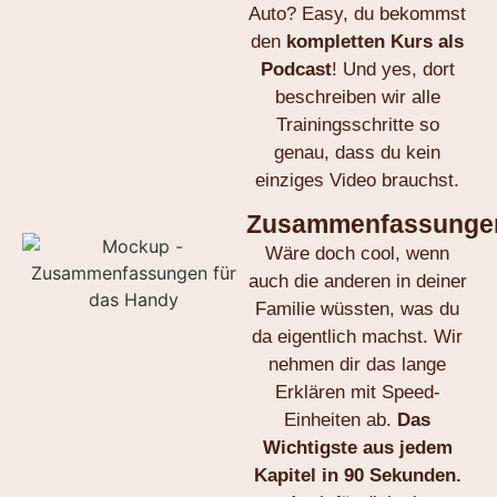
Auto? Easy, du bekommst
den
kompletten Kurs als
Podcast
! Und yes, dort
beschreiben wir alle
Trainingsschritte so
genau, dass du kein
einziges Video brauchst.
Zusammenfassunge
Wäre doch cool, wenn
auch die anderen in deiner
Familie wüssten, was du
da eigentlich machst. Wir
nehmen dir das lange
Erklären mit Speed-
Einheiten ab.
Das
Wichtigste aus jedem
Kapitel in 90 Sekunden.