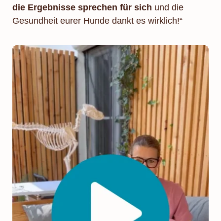
die Ergebnisse sprechen für sich
und die
Gesundheit eurer Hunde dankt es wirklich!“