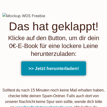
Das hat geklappt!
Klicke auf den Button, um dir dein
0€-E-Book für eine lockere Leine
herunterzuladen:
>> Jetzt herunterladen!
Solltest du nach 15 Minuten noch keine Mail erhalten haben,
checke bitte deinen Spam-Ordner. Falls auch dort von
unserer Nachricht keine Spur sein sollte, wende dich bitte