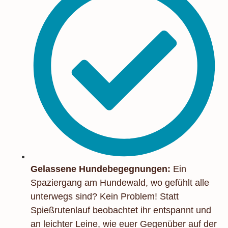
Gelassene Hundebegegnungen:
Ein
Spaziergang am Hundewald, wo gefühlt alle
unterwegs sind? Kein Problem! Statt
Spießrutenlauf beobachtet ihr entspannt und
an leichter Leine, wie euer Gegenüber auf der