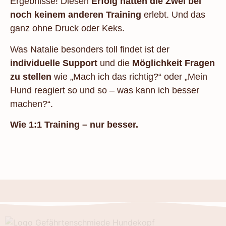
Ergebnisse! Diesen
Erfolg hatten die Zwei bei
noch keinem anderen Training
erlebt. Und das
ganz ohne Druck oder Keks.
Was Natalie besonders toll findet ist der
individuelle Support
und die
Möglichkeit Fragen
zu stellen
wie „Mach ich das richtig?“ oder „Mein
Hund reagiert so und so – was kann ich besser
machen?“.
Wie 1:1 Training – nur besser.