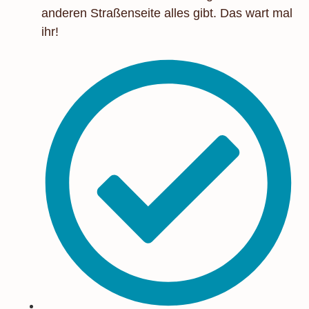
anderen Straßenseite alles gibt. Das wart mal
ihr!