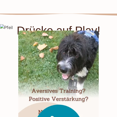
Drücke auf Play!