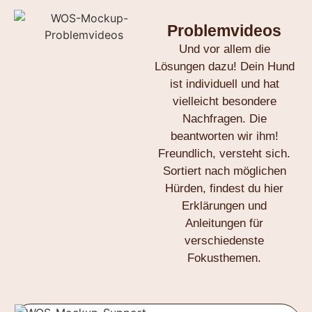
Problemvideos
Und vor allem die
Lösungen dazu! Dein Hund
ist individuell und hat
vielleicht besondere
Nachfragen. Die
beantworten wir ihm!
Freundlich, versteht sich.
Sortiert nach möglichen
Hürden, findest du hier
Erklärungen und
Anleitungen für
verschiedenste
Fokusthemen.