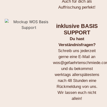
Auch für dich als
Auffrischung perfekt!
inklusive BASIS
SUPPORT
Du hast
Verständnisfragen?
Schreib uns jederzeit
gerne eine E-Mail an
wos@gefaehrtenschmiede.co
und du bekommst
werktags allerspätestens
nach 48 Stunden eine
Rückmeldung von uns.
Wir lassen euch nicht
allein!