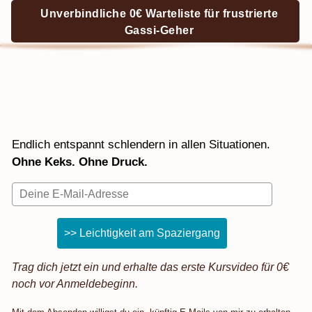
Unverbindliche 0€ Warteliste für frustrierte
Gassi-Geher
Endlich entspannt schlendern in allen Situationen.
Ohne Keks. Ohne Druck.
>> Leichtigkeit am Spaziergang
Trag dich jetzt ein und erhalte das erste Kursvideo für 0€
noch vor Anmeldebeginn.