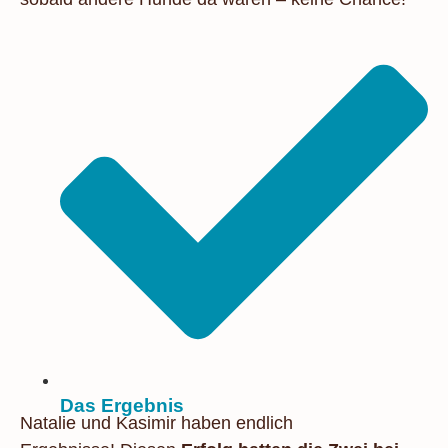
Das Ergebnis
Natalie und Kasimir haben endlich