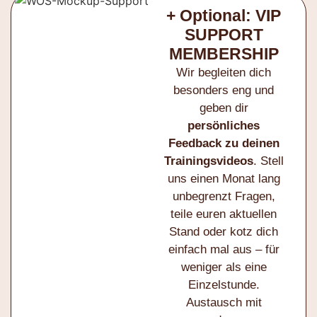
+ Optional: VIP
SUPPORT
MEMBERSHIP
Wir begleiten dich
besonders eng und
geben dir
persönliches
Feedback zu deinen
Trainingsvideos
. Stell
uns einen Monat lang
unbegrenzt Fragen,
teile euren aktuellen
Stand oder kotz dich
einfach mal aus – für
weniger als eine
Einzelstunde.
Austausch mit