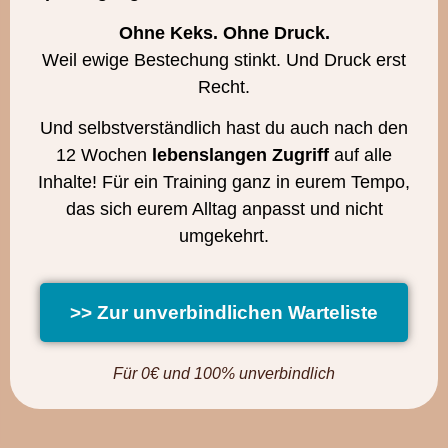
Ohne Keks. Ohne Druck.
Weil ewige Bestechung stinkt. Und Druck erst
Recht.
Und selbstverständlich hast du auch nach den
12 Wochen
lebenslangen Zugriff
auf alle
Inhalte! Für ein Training ganz in eurem Tempo,
das sich eurem Alltag anpasst und nicht
umgekehrt.
>> Zur unverbindlichen Warteliste
Für 0€ und 100% unverbindlich