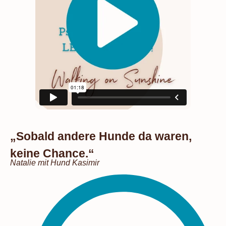
„Sobald andere Hunde da waren,
keine Chance.“
Natalie mit Hund Kasimir