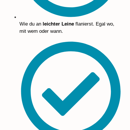
Wie du an
leichter Leine
flanierst. Egal wo,
mit wem oder wann.