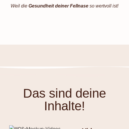
Weil die
Gesundheit deiner Fellnase
so wertvoll ist!
Das sind deine
Inhalte!